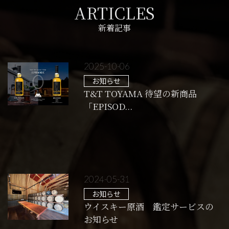
ARTICLES
新着記事
2025-10-06
お知らせ
T&T TOYAMA 待望の新商品
「EPISOD...
2024-05-31
お知らせ
ウイスキー原酒 鑑定サービスの
お知らせ