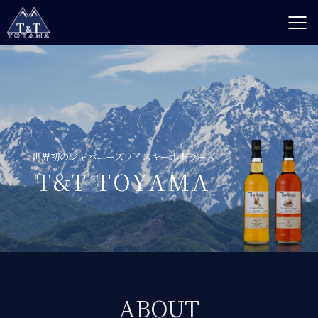
世界初のジャパニーズウイスキーボトラーズ
T&T TOYAMA
ABOUT