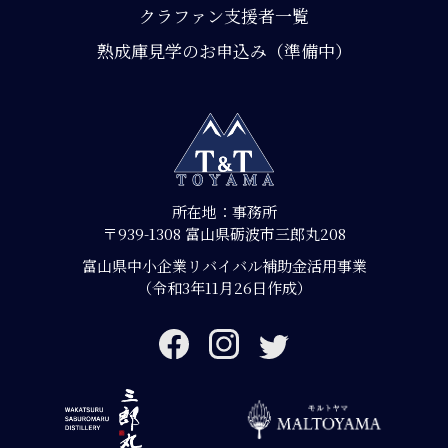
クラファン支援者一覧
熟成庫見学のお申込み（準備中）
所在地：事務所
〒939-1308 富山県砺波市三郎丸208
富山県中小企業リバイバル補助金活用事業
（令和3年11月26日作成）