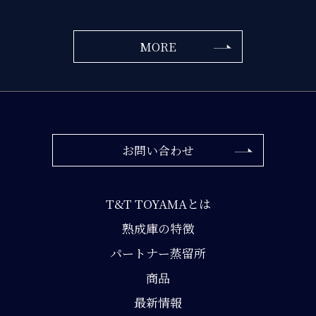
MORE
お問い合わせ
T&T TOYAMAとは
熟成庫の特徴
パートナー蒸留所
商品
最新情報