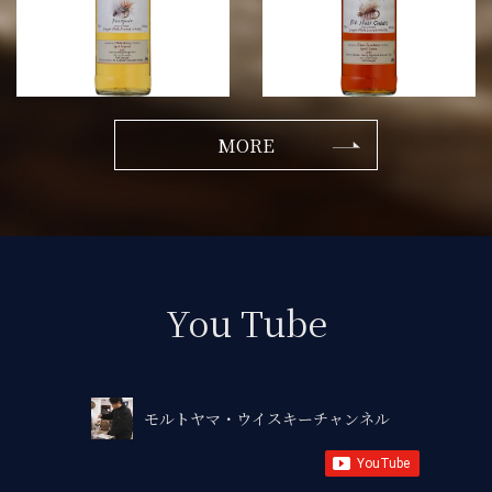
MORE
You Tube
モルトヤマ・ウイスキーチャンネル