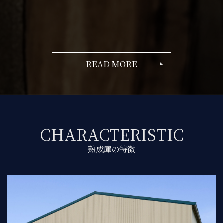
READ MORE
CHARACTERISTIC
熟成庫の特徴